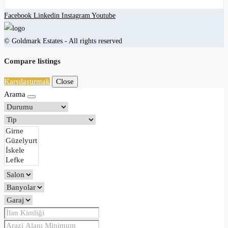
Facebook
Linkedin
Instagram
Youtube
© Goldmark Estates - All rights reserved
Compare listings
Karşılaştırmak
Close
Arama