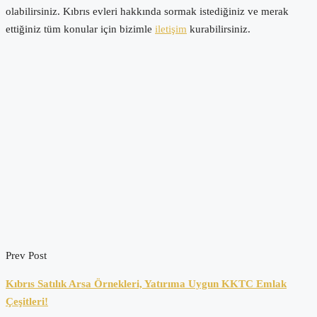
olabilirsiniz. Kıbrıs evleri hakkında sormak istediğiniz ve merak
ettiğiniz tüm konular için bizimle
iletişim
kurabilirsiniz.
Prev Post
Kıbrıs Satılık Arsa Örnekleri, Yatırıma Uygun KKTC Emlak
Çeşitleri!