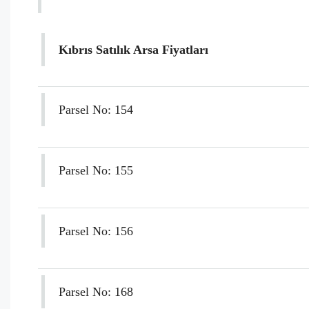
Kıbrıs Satılık Arsa Fiyatları
Parsel No: 154
Parsel No: 155
Parsel No: 156
Parsel No: 168