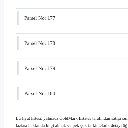
Parsel No: 177
Parsel No: 178
Parsel No: 179
Parsel No: 180
Bu fiyat listesi, yalnızca GoldMark Estates tarafından satışa 
fazlası hakkında bilgi almak ve pek çok farklı teknik detayı öğ