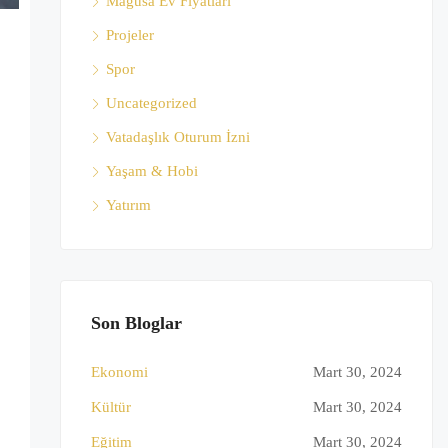
Mağusa Ev Fiyatları
Projeler
Spor
Uncategorized
Vatadaşlık Oturum İzni
Yaşam & Hobi
Yatırım
Son Bloglar
Ekonomi
Mart 30, 2024
Kültür
Mart 30, 2024
Eğitim
Mart 30, 2024