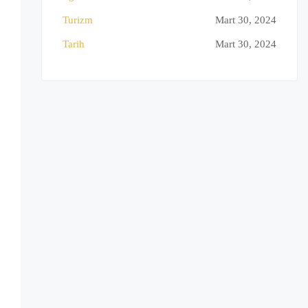
Turizm
Mart 30, 2024
Tarih
Mart 30, 2024