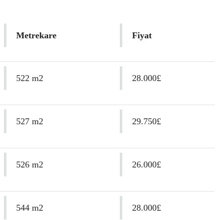
Metrekare
Fiyat
522 m2
28.000£
527 m2
29.750£
526 m2
26.000£
544 m2
28.000£