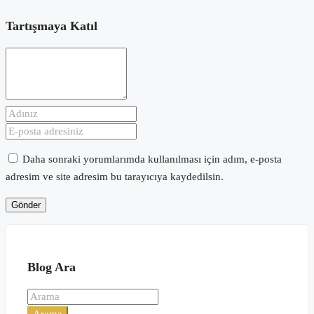
Tartışmaya Katıl
Daha sonraki yorumlarımda kullanılması için adım, e-posta
adresim ve site adresim bu tarayıcıya kaydedilsin.
Blog Ara