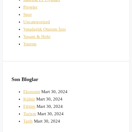
Projeler
Spor
Uncategorized
Vatadaşlık Oturum İzni
Yaşam & Hobi
Yatırım
Son Bloglar
Ekonomi
Mart 30, 2024
Kültür
Mart 30, 2024
Eğitim
Mart 30, 2024
Turizm
Mart 30, 2024
Tarih
Mart 30, 2024