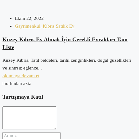
Ekim 22, 2022
Gayrimenkul
,
Kıbrıs Satılık Ev
Kuzey Kıbrıs Ev Almak İçin Gerekli Evraklar: Tam
Liste
Kuzey Kıbrıs, Tatil beldeleri, tarihi zenginlikleri, doğal güzellikleri
ve sınırsız eğlence...
okumaya devam et
tarafından aziz
Tartışmaya Katıl