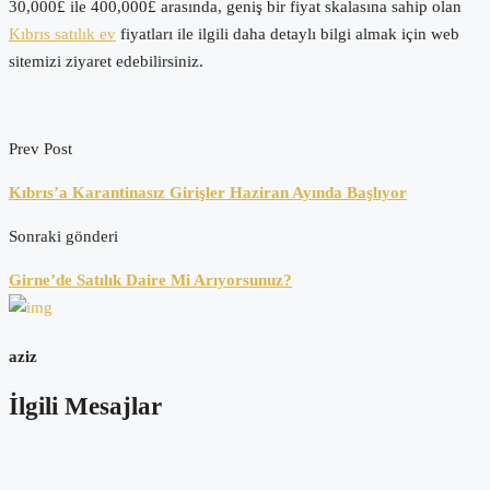
30,000£ ile 400,000£ arasında, geniş bir fiyat skalasına sahip olan
Kıbrıs satılık ev
fiyatları ile ilgili daha detaylı bilgi almak için web
sitemizi ziyaret edebilirsiniz.
Prev Post
Kıbrıs’a Karantinasız Girişler Haziran Ayında Başlıyor
Sonraki gönderi
Girne’de Satılık Daire Mi Arıyorsunuz?
aziz
İlgili Mesajlar