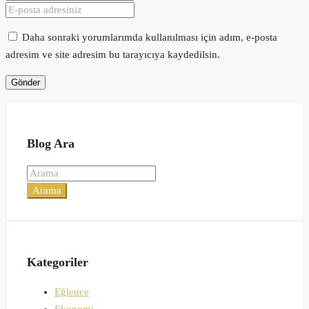
Daha sonraki yorumlarımda kullanılması için adım, e-posta
adresim ve site adresim bu tarayıcıya kaydedilsin.
Blog Ara
Arama
Kategoriler
Eğlence
Ekonomi