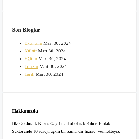
Son Bloglar
Ekonomi
Mart 30, 2024
Kültür
Mart 30, 2024
Eğitim
Mart 30, 2024
Turizm
Mart 30, 2024
Tarih
Mart 30, 2024
Hakkımızda
Biz Goldmark Kıbrıs Gayrimenkul olarak Kıbrıs Emlak
Sektöründe 10 seneyi aşkın bir zamandır hizmet vermekteyiz.