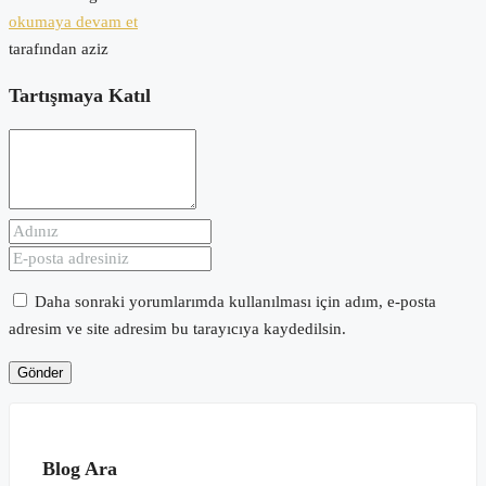
okumaya devam et
tarafından aziz
Tartışmaya Katıl
Daha sonraki yorumlarımda kullanılması için adım, e-posta
adresim ve site adresim bu tarayıcıya kaydedilsin.
Blog Ara