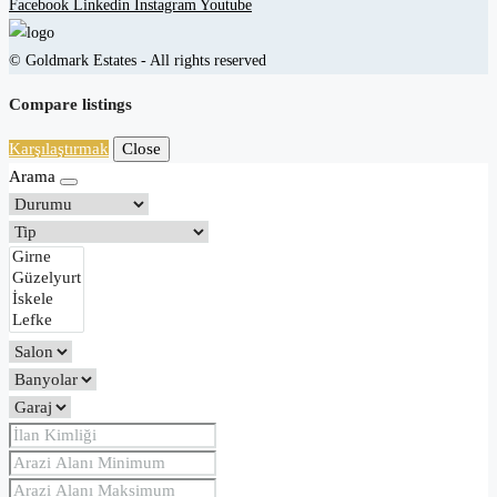
Facebook
Linkedin
Instagram
Youtube
© Goldmark Estates - All rights reserved
Compare listings
Karşılaştırmak
Close
Arama