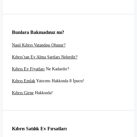
Bunlara Bakmadınız mı?
Nasıl Kıbrıs Vatandaşı Olunur?
Kıbrıs’tan Ev Alma Şartları Nelerdir?
Kıbrıs Ev Fiyatları
Ne Kadardır?
Kıbrıs Emlak
Yatırımı Hakkında 8 İpucu!
Kıbrıs Girne
Hakkında!
Kıbrıs Satılık Ev Fırsatları