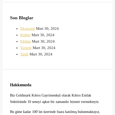
Son Bloglar
Ekonomi
Mart 30, 2024
Kültür
Mart 30, 2024
Eğitim
Mart 30, 2024
Turizm
Mart 30, 2024
Tarih
Mart 30, 2024
Hakkımızda
Biz Goldmark Kıbrıs Gayrimenkul olarak Kıbrıs Emlak
Sektöründe 10 seneyi aşkın bir zamandır hizmet vermekteyiz.
Bu güne kadar 100’ün üzerinde fuara katılmış bulunmaktayız,