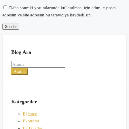
Daha sonraki yorumlarımda kullanılması için adım, e-posta
adresim ve site adresim bu tarayıcıya kaydedilsin.
Blog Ara
Arama
Kategoriler
Eğlence
Ekonomi
Ev Fiyatları