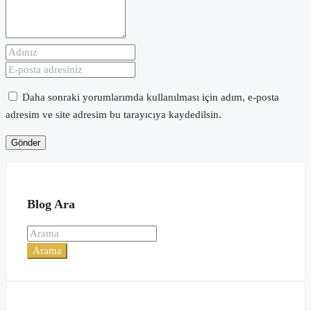
Daha sonraki yorumlarımda kullanılması için adım, e-posta
adresim ve site adresim bu tarayıcıya kaydedilsin.
Blog Ara
Arama