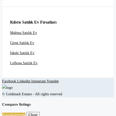
Kıbrıs Satılık Ev Fırsatları
Mağusa Satılık Ev
Girne Satılık Ev
İskele Satılık Ev
Lefkoşa Satılık Ev
Facebook
Linkedin
Instagram
Youtube
© Goldmark Estates - All rights reserved
Compare listings
Karşılaştırmak
Close