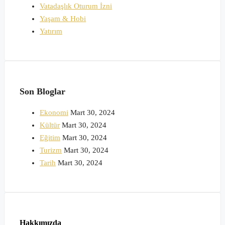
Vatadaşlık Oturum İzni
Yaşam & Hobi
Yatırım
Son Bloglar
Ekonomi
Mart 30, 2024
Kültür
Mart 30, 2024
Eğitim
Mart 30, 2024
Turizm
Mart 30, 2024
Tarih
Mart 30, 2024
Hakkımızda