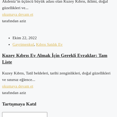
Akdeniz’in üçüncü büyük adası olan Kuzey Kıbrıs, iklimi, doğal
güzellikleri ve...
okumaya devam et
tarafından aziz
Ekim 22, 2022
Gayrimenkul
,
Kıbrıs Satılık Ev
Kuzey Kıbrıs Ev Almak İçin Gerekli Evraklar: Tam
Liste
Kuzey Kıbrıs, Tatil beldeleri, tarihi zenginlikleri, doğal güzellikleri
ve sınırsız eğlence...
okumaya devam et
tarafından aziz
Tartışmaya Katıl