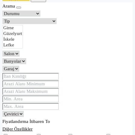
Arama
Fiyatlandırma
İtibaren
To
Diğer Özellikler