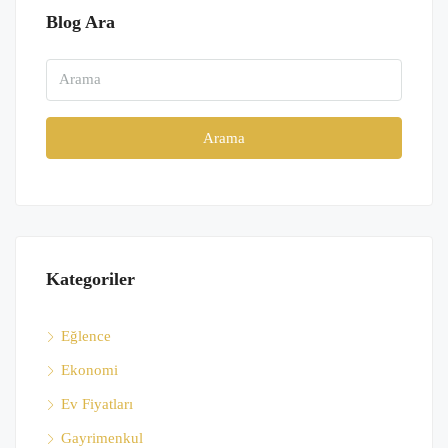
Blog Ara
Arama
Kategoriler
Eğlence
Ekonomi
Ev Fiyatları
Gayrimenkul