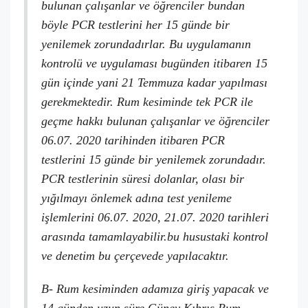
bulunan çalışanlar ve öğrenciler bundan
böyle PCR testlerini her 15 günde bir
yenilemek zorundadırlar. Bu uygulamanın
kontrolü ve uygulaması bugünden itibaren 15
gün içinde yani 21 Temmuza kadar yapılması
gerekmektedir. Rum kesiminde tek PCR ile
geçme hakkı bulunan çalışanlar ve öğrenciler
06.07. 2020 tarihinden itibaren PCR
testlerini 15 günde bir yenilemek zorundadır.
PCR testlerinin süresi dolanlar, olası bir
yığılmayı önlemek adına test yenileme
işlemlerini 06.07. 2020, 21.07. 2020 tarihleri
arasında tamamlayabilir.bu husustaki kontrol
ve denetim bu çerçevede yapılacaktır.
B- Rum kesiminden adamıza giriş yapacak ve