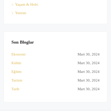
Yaşam & Hobi
Yatırım
Son Bloglar
Ekonomi
Mart 30, 2024
Kültür
Mart 30, 2024
Eğitim
Mart 30, 2024
Turizm
Mart 30, 2024
Tarih
Mart 30, 2024