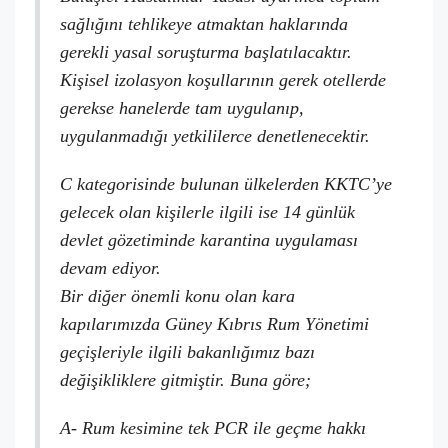
sağlığını tehlikeye atmaktan haklarında
gerekli yasal soruşturma başlatılacaktır.
Kişisel izolasyon koşullarının gerek otellerde
gerekse hanelerde tam uygulanıp,
uygulanmadığı yetkililerce denetlenecektir.
C kategorisinde bulunan ülkelerden KKTC’ye
gelecek olan kişilerle ilgili ise 14 günlük
devlet gözetiminde karantina uygulaması
devam ediyor.
Bir diğer önemli konu olan kara
kapılarımızda Güney Kıbrıs Rum Yönetimi
geçişleriyle ilgili bakanlığımız bazı
değişikliklere gitmiştir. Buna göre;
A- Rum kesimine tek PCR ile geçme hakkı