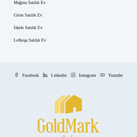
Mağusa Satılık Ev
Girne Satılık Ev
İskele Satılık Ev
Lefkoşa Satılık Ev
Facebook
Linkedin
Instagram
Youtube