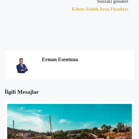
Sonraki gönderi
Kıbrıs Satılık Arsa Fiyatları
Erman Esentuna
İlgili Mesajlar