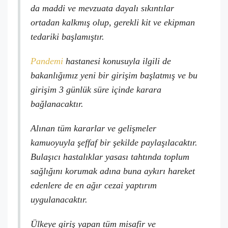
da maddi ve mevzuata dayalı sıkıntılar
ortadan kalkmış olup, gerekli kit ve ekipman
tedariki başlamıştır.
Pandemi
hastanesi konusuyla ilgili de
bakanlığımız yeni bir girişim başlatmış ve bu
girişim 3 günlük süre içinde karara
bağlanacaktır.
Alınan tüm kararlar ve gelişmeler
kamuoyuyla şeffaf bir şekilde paylaşılacaktır.
Bulaşıcı hastalıklar yasası tahtında toplum
sağlığını korumak adına buna aykırı hareket
edenlere de en ağır cezai yaptırım
uygulanacaktır.
Ülkeye giriş yapan tüm misafir ve