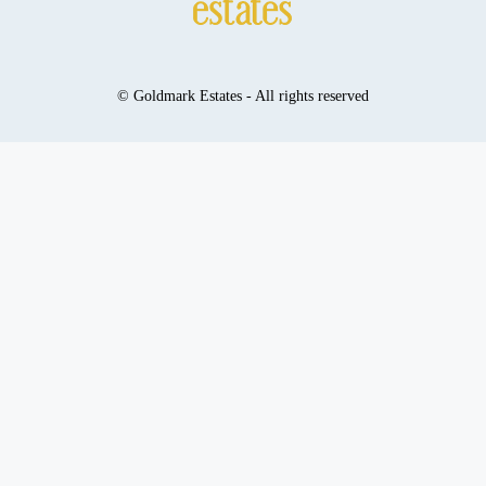
© Goldmark Estates - All rights reserved