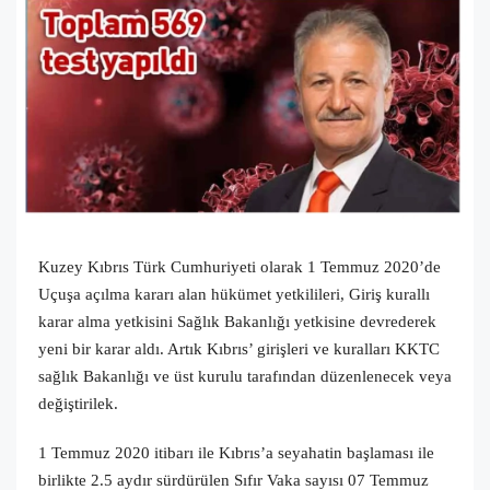
Kuzey Kıbrıs Türk Cumhuriyeti olarak 1 Temmuz 2020’de
Uçuşa açılma kararı alan hükümet yetkilileri, Giriş kurallı
karar alma yetkisini Sağlık Bakanlığı yetkisine devrederek
yeni bir karar aldı. Artık Kıbrıs’ girişleri ve kuralları KKTC
sağlık Bakanlığı ve üst kurulu tarafından düzenlenecek veya
değiştirilek.
1 Temmuz 2020 itibarı ile Kıbrıs’a seyahatin başlaması ile
birlikte 2.5 aydır sürdürülen Sıfır Vaka sayısı 07 Temmuz