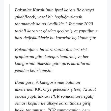
Bakanlar Kurulu’nun iptal kararı ile ortaya
çıkabilecek, yasal bir boşluğa olanak
tanımamak adına ivedilikle 1 Temmuz 2020
tarihli kararını gözden geçirmiş ve yaptığımız
bazı değişikliklerle bu kararlar açıklanmıştır.
Bakanlığımız bu kararlarda ülkeleri risk
gruplarına göre kategorilendirmiş ve her
kategorinin ülkesine göre giriş kurallarını
yeniden belirlemiştir.
Buna göre, A kategorisinde bulunan
ülkelerden KKTC’ye gelecek kişilere, 72 saat
öncesi yaptırdıkları PCR sonucunun negatif
olması koşulu ile ülkeye karantinasız giriş
hakkı tanınmıştır. PCR sunmayanlar, hem