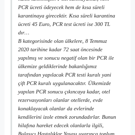
PCR ücreti ödeyecek hem de kısa süreli
karantinaya girecektir. Kısa süreli karantina
ücreti 45 Euro, PCR test ücreti ise 300 TL
dır…
B kategorisinde olan ülkelere, 8 Temmuz
2020 tarihine kadar 72 saat öncesinde
yapılmış ve sonucu negatif olan bir PCR ile
ülkemize geldiklerinde bakanlığımız
tarafından yapılacak PCR testi kuralı yani
çift PCR kuralı uygulanacaktır. Ülkemizde
yapılan PCR sonucu çıkıncaya kadar, otel
rezervasyonları olanlar otellerde, evde
konaklayacak olanlar da evlerinde
kendilerini izole etmek zorundadırlar. Bunun
hilafına hareket edecek olanlarla ilgili,
Bulaşıcı Hastalıklar Yasası uyarınca toplum