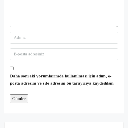
Daha sonraki yorumlarımda kullanılması için adım, e-
posta adresim ve site adresim bu tarayıcıya kaydedilsin.