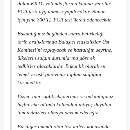
dolan KKTC vatandaşlarına kapıda yeni bir
PCR testi uygulaması yapılacaktır. Bunun
için yine 300 TL PCR test ücreti ödenecektir.
Bakanlığımız bugünden sonra belirlediği
tarih aralıklarında Bulaşıcı Hastalıklar Üst
Komitesi’ni toplayacak ve hastalığın seyrine,
ülkelerin salgın durumlarına göre ek
tedbirler alacaklardır. Bakanlık olarak en
temel ve asli görevimiz toplum sağlığını
korumaktır.
Bizler, tüm sağlık ekiplerimiz ve bakanlığımız
hiçbir etki altında kalmadan ihtiyaç duyulan
tüm tedbirleri almaya devam edeceğiz.
Bir diğer önemli olan test kitleri konusunda