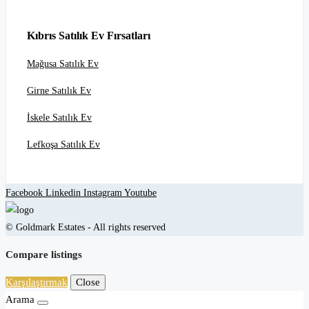
Kıbrıs Satılık Ev Fırsatları
Mağusa Satılık Ev
Girne Satılık Ev
İskele Satılık Ev
Lefkoşa Satılık Ev
Facebook
Linkedin
Instagram
Youtube
© Goldmark Estates - All rights reserved
Compare listings
Karşılaştırmak
Close
Arama