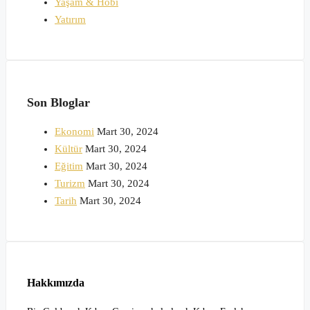
Yaşam & Hobi
Yatırım
Son Bloglar
Ekonomi
Mart 30, 2024
Kültür
Mart 30, 2024
Eğitim
Mart 30, 2024
Turizm
Mart 30, 2024
Tarih
Mart 30, 2024
Hakkımızda